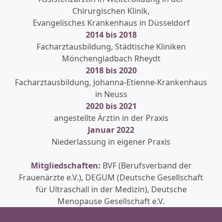
Chirurgischen Klinik,
Evangelisches Krankenhaus in Düsseldorf
2014 bis 2018
Facharztausbildung, Städtische Kliniken
Mönchengladbach Rheydt
2018 bis 2020
Facharztausbildung, Johanna-Etienne-Krankenhaus
in Neuss
2020 bis 2021
angestellte Ärztin in der Praxis
Januar 2022
Niederlassung in eigener Praxis
Mitgliedschaften:
BVF (Berufsverband der
Frauenärzte e.V.), DEGUM (Deutsche Gesellschaft
für Ultraschall in der Medizin), Deutsche
Menopause Gesellschaft e.V.