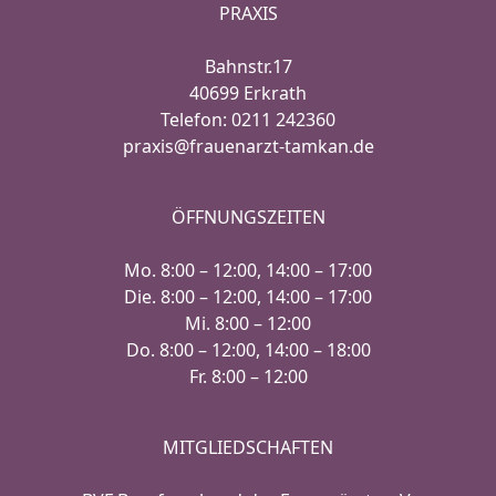
PRAXIS
Bahnstr.17
40699 Erkrath
Telefon: 0211 242360
praxis@frauenarzt-tamkan.de
ÖFFNUNGSZEITEN
Mo. 8:00 – 12:00, 14:00 – 17:00
Die. 8:00 – 12:00, 14:00 – 17:00
Mi. 8:00 – 12:00
Do. 8:00 – 12:00, 14:00 – 18:00
Fr. 8:00 – 12:00
MITGLIEDSCHAFTEN