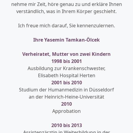
nehme mir Zeit, höre genau zu und erkläre Ihnen
verständlich, was in Ihrem Körper geschieht.
Ich freue mich darauf, Sie kennenzulernen.
Ihre Yasemin Tamkan-Ölcek
Verheiratet, Mutter von zwei Kindern
1998 bis 2001
Ausbildung zur Krankenschwester,
Elisabeth Hospital Herten
2001 bis 2010
Studium der Humanmedizin in Düsseldorf
an der Heinrich-Heine-Universität
2010
Approbation
2010 bis 2013
Assistenzärztin in Weiterbildung in der