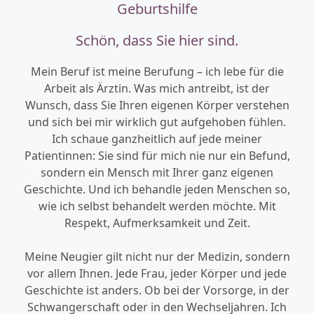
Geburtshilfe
Schön, dass Sie hier sind.
Mein Beruf ist meine Berufung – ich lebe für die
Arbeit als Ärztin. Was mich antreibt, ist der
Wunsch, dass Sie Ihren eigenen Körper verstehen
und sich bei mir wirklich gut aufgehoben fühlen.
Ich schaue ganzheitlich auf jede meiner
Patientinnen: Sie sind für mich nie nur ein Befund,
sondern ein Mensch mit Ihrer ganz eigenen
Geschichte. Und ich behandle jeden Menschen so,
wie ich selbst behandelt werden möchte. Mit
Respekt, Aufmerksamkeit und Zeit.
Meine Neugier gilt nicht nur der Medizin, sondern
vor allem Ihnen. Jede Frau, jeder Körper und jede
Geschichte ist anders. Ob bei der Vorsorge, in der
Schwangerschaft oder in den Wechseljahren. Ich